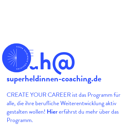
Yeah@
superheldinnen-coaching.de
CREATE YOUR CAREER ist das Programm für
alle, die ihre berufliche Weiterentwicklung aktiv
gestalten wollen!
Hier
erfährst du mehr über das
Programm.