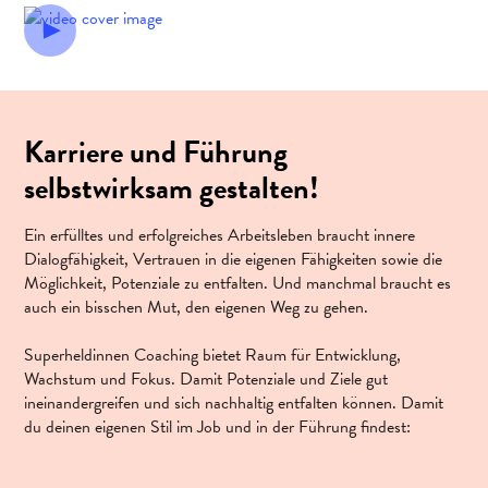
Karriere und Führung
selbstwirksam gestalten!
Ein erfülltes und erfolgreiches Arbeitsleben braucht innere
Dialogfähigkeit, Vertrauen in die eigenen Fähigkeiten sowie die
Möglichkeit, Potenziale zu entfalten. Und manchmal braucht es
auch ein bisschen Mut, den eigenen Weg zu gehen.
Superheldinnen Coaching bietet Raum für Entwicklung,
Wachstum und Fokus. Damit Potenziale und Ziele gut
ineinandergreifen und sich nachhaltig entfalten können. Damit
du deinen eigenen Stil im Job und in der Führung findest: