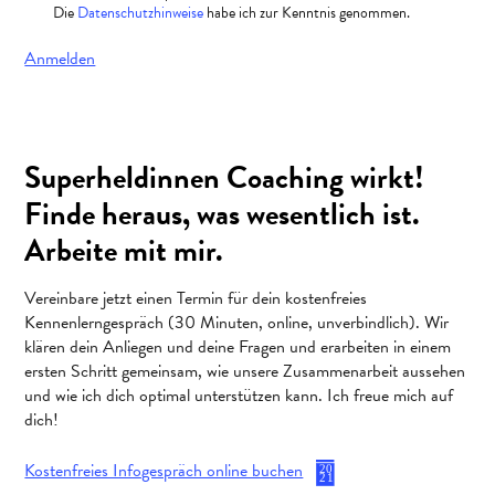
Die
Datenschutzhinweise
habe ich zur Kenntnis genommen.
Anmelden
Superheldinnen Coaching wirkt!
Finde heraus, was wesentlich ist.
Arbeite mit mir.
Vereinbare jetzt einen Termin für dein kostenfreies
Kennenlerngespräch (30 Minuten, online, unverbindlich). Wir
klären dein Anliegen und deine Fragen und erarbeiten in einem
ersten Schritt gemeinsam, wie unsere Zusammenarbeit aussehen
und wie ich dich optimal unterstützen kann. Ich freue mich auf
dich!
Kostenfreies Infogespräch online buchen