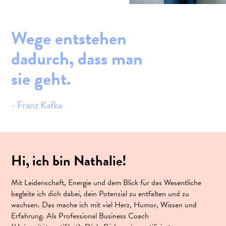
Wege entstehen
dadurch, dass man
sie geht.
- Franz Kafka
Hi, ich bin Nathalie!
Mit Leidenschaft, Energie und dem Blick für das Wesentliche
begleite ich dich dabei, dein Potenzial zu entfalten und zu
wachsen. Das mache ich mit viel Herz, Humor, Wissen und
Erfahrung. Als Professional Business Coach