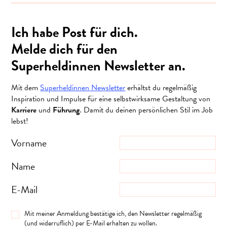
Ich habe Post für dich.
Melde dich für den
Superheldinnen Newsletter an.
Mit dem
Superheldinnen Newsletter
erhältst du regelmäßig
Inspiration und Impulse für eine selbstwirksame Gestaltung von
Karriere
und
Führung
. Damit du deinen persönlichen Stil im Job
lebst!
Vorname
Name
E-Mail
Mit meiner Anmeldung bestätige ich, den Newsletter regelmäßig
(und widerruflich) per E-Mail erhalten zu wollen.