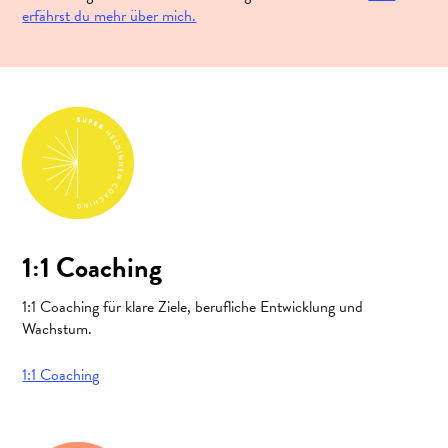
erfährst du mehr über mich.
1:1 Coaching
1:1 Coaching für klare Ziele, berufliche Entwicklung und
Wachstum.
1:1 Coaching