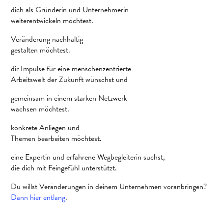
dich als Gründerin und Unternehmerin
weiterentwickeln möchtest.
Veränderung nachhaltig
gestalten möchtest.
dir Impulse für eine menschenzentrierte
Arbeitswelt der Zukunft wünschst und
gemeinsam in einem starken Netzwerk
wachsen möchtest.
konkrete Anliegen und
Themen bearbeiten möchtest.
eine Expertin und erfahrene Wegbegleiterin suchst,
die dich mit Feingefühl unterstützt.
Du willst Veränderungen in deinem Unternehmen voranbringen?
Dann hier entlang
.