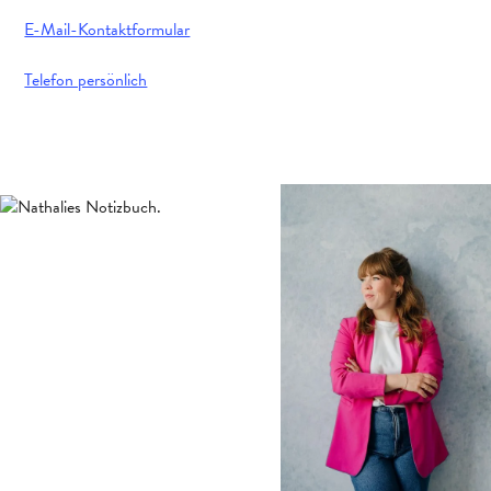
E-Mail-Kontaktformular
Telefon persönlich