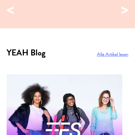
YEAH Blog
Alle Artikel lesen