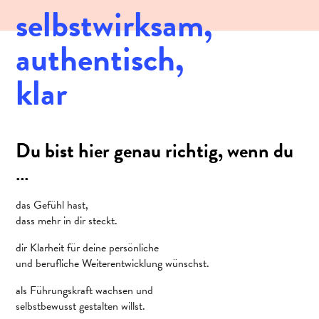
selbstwirksam,
authentisch,
klar
Du bist hier genau richtig, wenn du
…
das Gefühl hast,
dass mehr in dir steckt.
dir Klarheit für deine persönliche
und berufliche Weiterentwicklung wünschst.
als Führungskraft wachsen und
selbstbewusst gestalten willst.