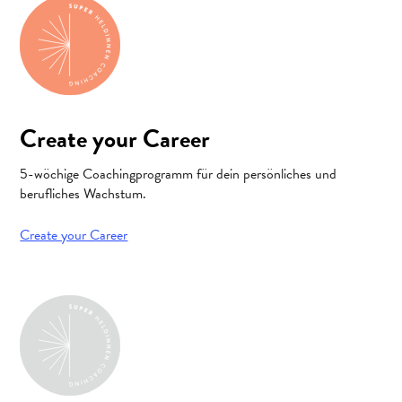
Create your Career
5-wöchige Coachingprogramm für dein persönliches und
berufliches Wachstum.
Create your Career